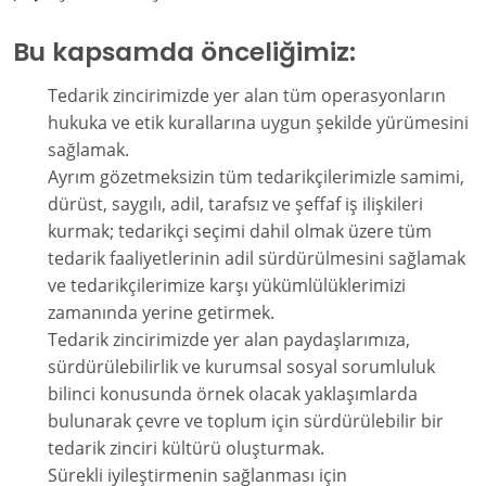
Bu kapsamda önceliğimiz:
Tedarik zincirimizde yer alan tüm operasyonların
hukuka ve etik kurallarına uygun şekilde yürümesini
sağlamak.
Ayrım gözetmeksizin tüm tedarikçilerimizle samimi,
dürüst, saygılı, adil, tarafsız ve şeffaf iş ilişkileri
kurmak; tedarikçi seçimi dahil olmak üzere tüm
tedarik faaliyetlerinin adil sürdürülmesini sağlamak
ve tedarikçilerimize karşı yükümlülüklerimizi
zamanında yerine getirmek.
Tedarik zincirimizde yer alan paydaşlarımıza,
sürdürülebilirlik ve kurumsal sosyal sorumluluk
bilinci konusunda örnek olacak yaklaşımlarda
bulunarak çevre ve toplum için sürdürülebilir bir
tedarik zinciri kültürü oluşturmak.
Sürekli iyileştirmenin sağlanması için