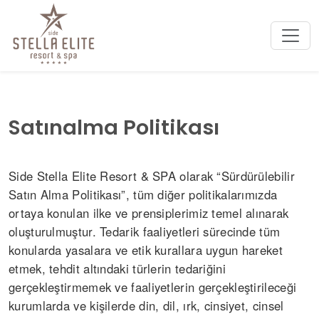
Satınalma Politikası
Side Stella Elite Resort & SPA olarak “Sürdürülebilir
Satın Alma Politikası”, tüm diğer politikalarımızda
ortaya konulan ilke ve prensiplerimiz temel alınarak
oluşturulmuştur. Tedarik faaliyetleri sürecinde tüm
konularda yasalara ve etik kurallara uygun hareket
etmek, tehdit altındaki türlerin tedariğini
gerçekleştirmemek ve faaliyetlerin gerçekleştirileceği
kurumlarda ve kişilerde din, dil, ırk, cinsiyet, cinsel