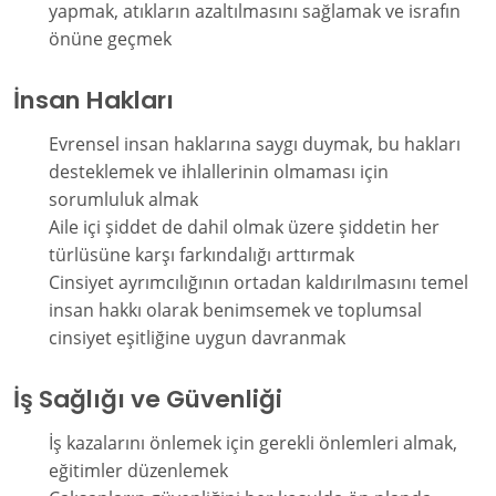
yapmak, atıkların azaltılmasını sağlamak ve israfın
önüne geçmek
İnsan Hakları
Evrensel insan haklarına saygı duymak, bu hakları
desteklemek ve ihlallerinin olmaması için
sorumluluk almak
Aile içi şiddet de dahil olmak üzere şiddetin her
türlüsüne karşı farkındalığı arttırmak
Cinsiyet ayrımcılığının ortadan kaldırılmasını temel
insan hakkı olarak benimsemek ve toplumsal
cinsiyet eşitliğine uygun davranmak
İş Sağlığı ve Güvenliği
İş kazalarını önlemek için gerekli önlemleri almak,
eğitimler düzenlemek