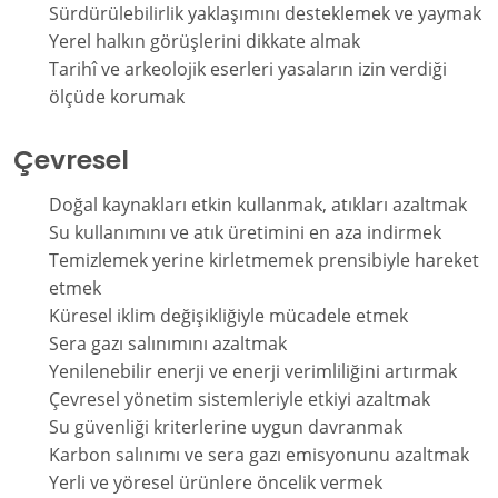
Sürdürülebilirlik yaklaşımını desteklemek ve yaymak
Yerel halkın görüşlerini dikkate almak
Tarihî ve arkeolojik eserleri yasaların izin verdiği
ölçüde korumak
Çevresel
Doğal kaynakları etkin kullanmak, atıkları azaltmak
Su kullanımını ve atık üretimini en aza indirmek
Temizlemek yerine kirletmemek prensibiyle hareket
etmek
Küresel iklim değişikliğiyle mücadele etmek
Sera gazı salınımını azaltmak
Yenilenebilir enerji ve enerji verimliliğini artırmak
Çevresel yönetim sistemleriyle etkiyi azaltmak
Su güvenliği kriterlerine uygun davranmak
Karbon salınımı ve sera gazı emisyonunu azaltmak
Yerli ve yöresel ürünlere öncelik vermek