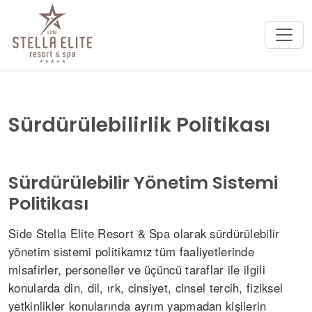
Sürdürülebilirlik Politikası
Sürdürülebilir Yönetim Sistemi
Politikası
Side Stella Elite Resort & Spa olarak sürdürülebilir
yönetim sistemi politikamız tüm faaliyetlerinde
misafirler, personeller ve üçüncü taraflar ile ilgili
konularda din, dil, ırk, cinsiyet, cinsel tercih, fiziksel
yetkinlikler konularında ayrım yapmadan kişilerin