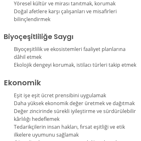
Yöresel kültür ve mirası tanıtmak, korumak
Doğal afetlere karşı çalışanları ve misafirleri
bilinçlendirmek
Biyoçeşitliliğe Saygı
Biyoçeşitlilik ve ekosistemleri faaliyet planlarına
dâhil etmek
Ekolojik dengeyi korumak, istilacı türleri takip etmek
Ekonomik
Eşit işe eşit ücret prensibini uygulamak
Daha yüksek ekonomik değer üretmek ve dağıtmak
Değer zincirinde sürekli iyileştirme ve sürdürülebilir
kârlılığı hedeflemek
Tedarikçilerin insan hakları, fırsat eşitliği ve etik
ilkelere uyumunu sağlamak