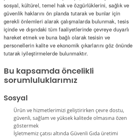
sosyal, kültürel, temel hak ve özgürlüklerini, sağlık ve
güvenlik haklarını ön planda tutarak ve bunlar için
gerekli önlemleri alarak çalışmalarda bulunmak, tesis
içinde ve dışındaki tüm faaliyetlerinde çevreye duyarlı
hareket etmek ve buna bağlı olarak tesisin ve
personellerin kalite ve ekonomik çıkarlarını göz önünde
tutarak iyileştirmelerde bulunmaktır.
Bu kapsamda öncelikli
sorumluluklarımız
Sosyal
Ürün ve hizmetlerimizi geliştirirken çevre dostu,
güvenli, sağlam ve yüksek kalitede olmasına özen
göstermek
İşletmemiz çatısı altında Güvenli Gıda üretimi