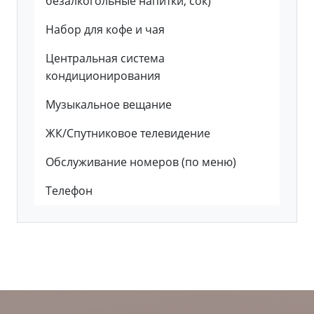
безалкогольные напитки, сок)
Набор для кофе и чая
Центральная система
кондиционирования
Музыкальное вещание
ЖК/Спутниковое телевидение
Обслуживание номеров (по меню)
Телефон