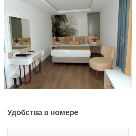
Удобства в номере