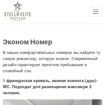
Эконом Номер
В наших комфортабельных номерах вы найдете ту
самую романтику, которую искали. Современный
дизайн гарантирует приятное пребывание и
спокойный сон.
1 французская кровать, ванная комната (душ)-
WC. Подходит для размещения максимум 2
человек.