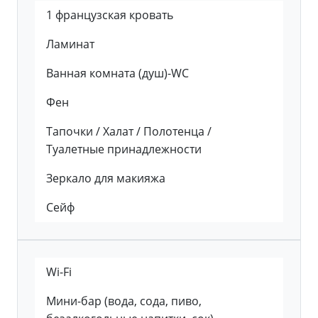
1 французская кровать
Ламинат
Ванная комната (душ)-WC
Фен
Тапочки / Халат / Полотенца /
Туалетные принадлежности
Зеркало для макияжа
Сейф
Wi-Fi
Мини-бар (вода, сода, пиво,