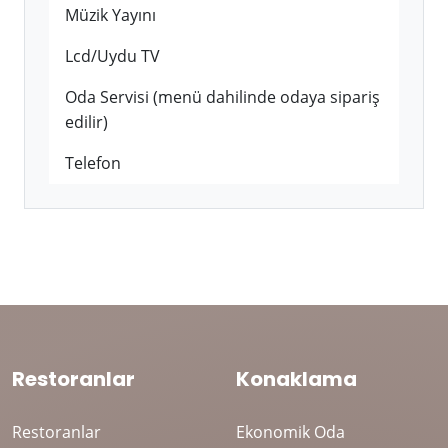
Müzik Yayını
Lcd/Uydu TV
Oda Servisi (menü dahilinde odaya sipariş
edilir)
Telefon
Restoranlar
Konaklama
Restoranlar
Ekonomik Oda