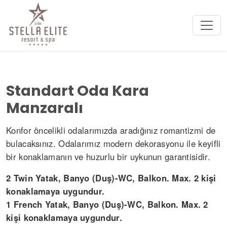
Standart Oda Kara
Manzaralı
Konfor öncelikli odalarımızda aradığınız romantizmi de
bulacaksınız. Odalarımız modern dekorasyonu ile keyifli
bir konaklamanın ve huzurlu bir uykunun garantisidir.
2 Twin Yatak, Banyo (Duş)-WC, Balkon. Max. 2 kişi
konaklamaya uygundur.
1 French Yatak, Banyo (Duş)-WC, Balkon. Max. 2
kişi konaklamaya uygundur.