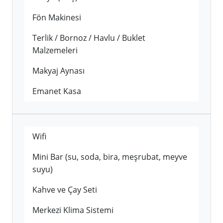
Fön Makinesi
Terlik / Bornoz / Havlu / Buklet
Malzemeleri
Makyaj Aynası
Emanet Kasa
Wifi
Mini Bar (su, soda, bira, meşrubat, meyve
suyu)
Kahve ve Çay Seti
Merkezi Klima Sistemi