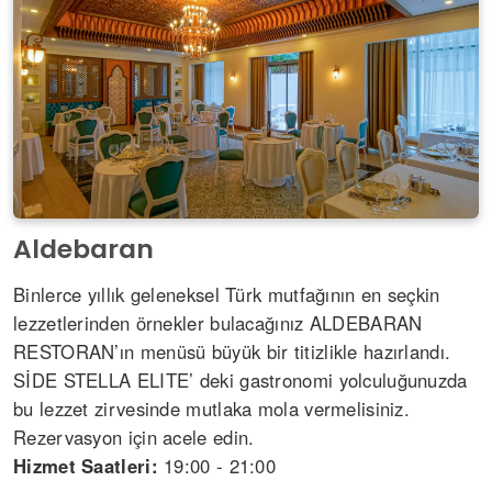
Aldebaran
Binlerce yıllık geleneksel Türk mutfağının en seçkin
lezzetlerinden örnekler bulacağınız ALDEBARAN
RESTORAN’ın menüsü büyük bir titizlikle hazırlandı.
SİDE STELLA ELITE’ deki gastronomi yolculuğunuzda
bu lezzet zirvesinde mutlaka mola vermelisiniz.
Rezervasyon için acele edin.
Hizmet Saatleri:
19:00 - 21:00