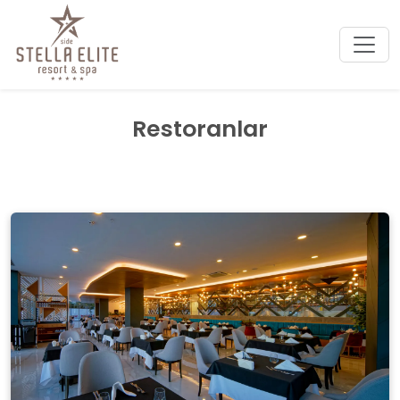
Restoranlar