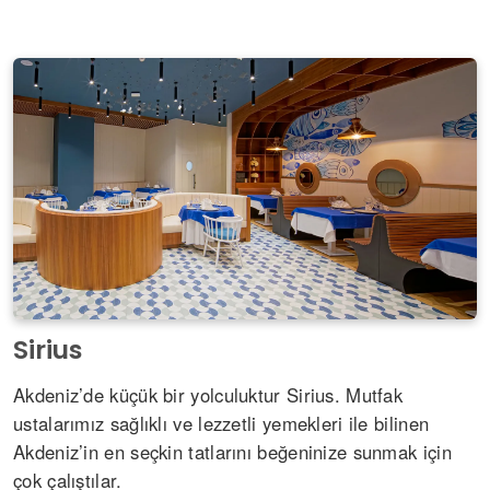
Sirius
Akdeniz’de küçük bir yolculuktur Sirius. Mutfak
ustalarımız sağlıklı ve lezzetli yemekleri ile bilinen
Akdeniz’in en seçkin tatlarını beğeninize sunmak için
çok çalıştılar.