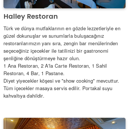
Halley Restoran
Türk ve dünya mutfaklarının en gözde lezzetleriyle en
güzel dokunuşlar ve sunumlarla buluşacağınız
restoranlarımızın yanı sıra, zengin bar menülerinden
seçeceğiniz içecekler ile tatilinizi bir gastronomi
şenliğine dönüştürmeye hazır olun.
1 Ana Restoran, 2 A'la Carte Restoran, 1 Sahil
Restoran, 4 Bar, 1 Pastane.
Diyet yiyecekler köşesi ve "show cooking" mevcuttur.
Tüm içecekler masaya servis edilir. Portakal suyu
kahvaltıya dahildir.