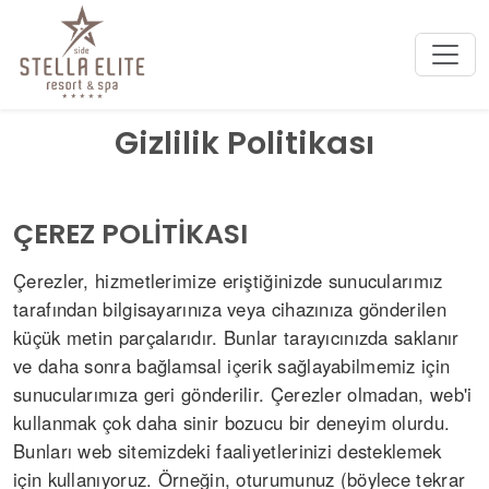
Gizlilik Politikası
ÇEREZ POLİTİKASI
Çerezler, hizmetlerimize eriştiğinizde sunucularımız
tarafından bilgisayarınıza veya cihazınıza gönderilen
küçük metin parçalarıdır. Bunlar tarayıcınızda saklanır
ve daha sonra bağlamsal içerik sağlayabilmemiz için
sunucularımıza geri gönderilir. Çerezler olmadan, web'i
kullanmak çok daha sinir bozucu bir deneyim olurdu.
Bunları web sitemizdeki faaliyetlerinizi desteklemek
için kullanıyoruz. Örneğin, oturumunuz (böylece tekrar